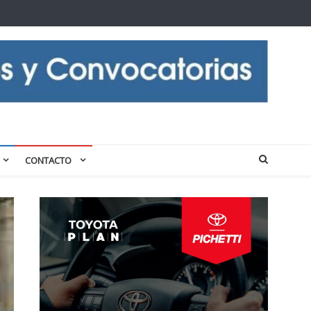
CONTACTO