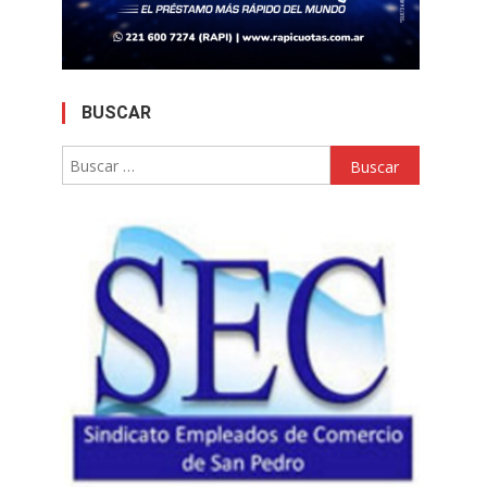
BUSCAR
Buscar: