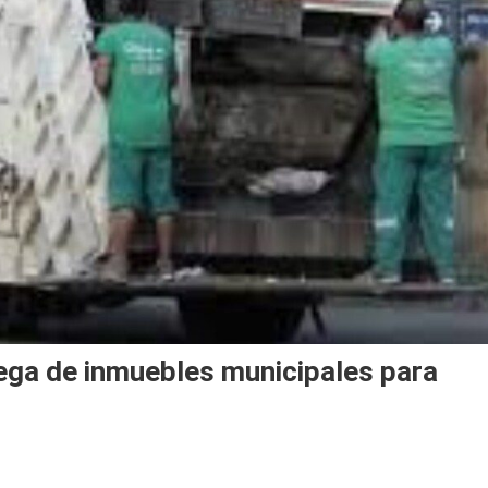
rega de inmuebles municipales para