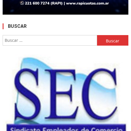
BUSCAR
Buscar: