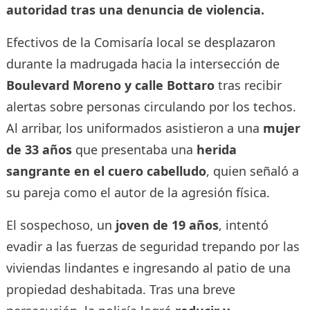
autoridad tras una denuncia de violencia.
Efectivos de la Comisaría local se desplazaron
durante la madrugada hacia la intersección de
Boulevard Moreno y calle Bottaro
tras recibir
alertas sobre personas circulando por los techos.
Al arribar, los uniformados asistieron a una
mujer
de 33 años
que presentaba una
herida
sangrante en el cuero cabelludo
, quien señaló a
su pareja como el autor de la agresión física.
El sospechoso, un
joven de 19 años
, intentó
evadir a las fuerzas de seguridad trepando por las
viviendas lindantes e ingresando al patio de una
propiedad deshabitada. Tras una breve