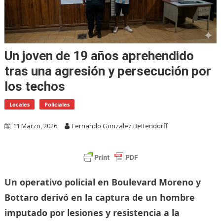
Un joven de 19 años aprehendido
tras una agresión y persecución por
los techos
Locales
Policiales
11 Marzo, 2026
Fernando Gonzalez Bettendorff
Un operativo policial en Boulevard Moreno y
Bottaro derivó en la captura de un hombre
imputado por lesiones y resistencia a la