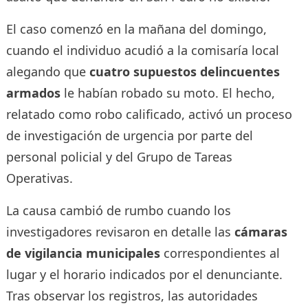
El caso comenzó en la mañana del domingo,
cuando el individuo acudió a la comisaría local
alegando que
cuatro supuestos delincuentes
armados
le habían robado su moto. El hecho,
relatado como robo calificado, activó un proceso
de investigación de urgencia por parte del
personal policial y del Grupo de Tareas
Operativas.
La causa cambió de rumbo cuando los
investigadores revisaron en detalle las
cámaras
de vigilancia municipales
correspondientes al
lugar y el horario indicados por el denunciante.
Tras observar los registros, las autoridades