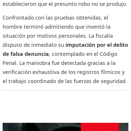
establecieron que el presunto robo no se produjo.
Confrontado con las pruebas obtenidas, el
hombre terminó admitiendo que inventó la
situación por motivos personales. La fiscalía
dispuso de inmediato su
imputación por el delito
de falsa denuncia
, contemplado en el Código
Penal. La maniobra fue detectada gracias a la
verificación exhaustiva de los registros fílmicos y
el trabajo coordinado de las fuerzas de seguridad.
Navegación
de
entradas