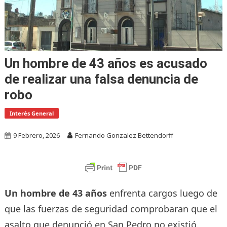
Un hombre de 43 años es acusado
de realizar una falsa denuncia de
robo
Interés General
9 Febrero, 2026
Fernando Gonzalez Bettendorff
Un hombre de 43 años
enfrenta cargos luego de
que las fuerzas de seguridad comprobaran que el
asalto que denunció en San Pedro no existió.