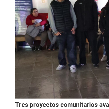
Tres proyectos comunitarios avan