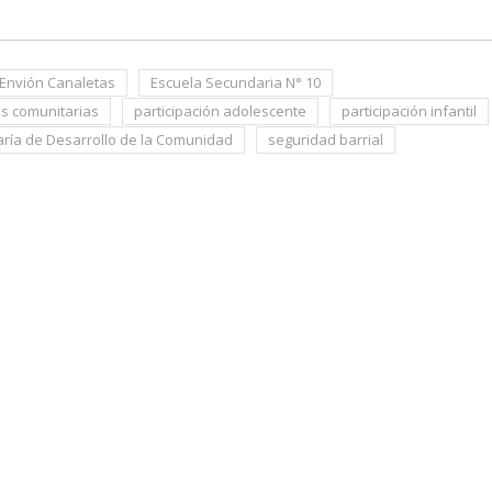
Envión Canaletas
Escuela Secundaria N° 10
s comunitarias
participación adolescente
participación infantil
aría de Desarrollo de la Comunidad
seguridad barrial