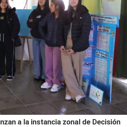
zan a la instancia zonal de Decisión