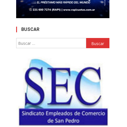
BUSCAR
Buscar: