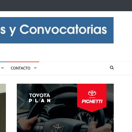
CONTACTO