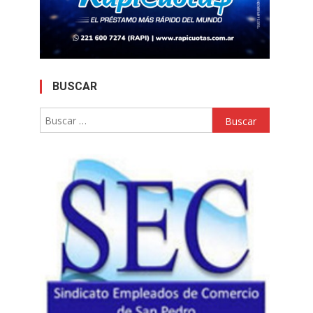
BUSCAR
Buscar: