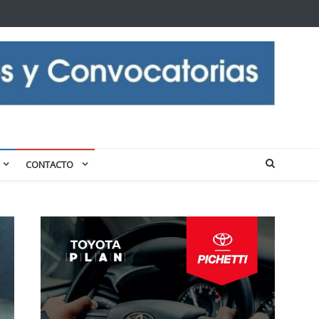
CONTACTO