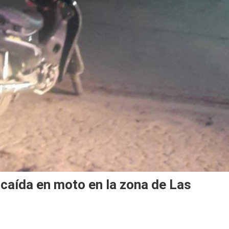
 caída en moto en la zona de Las