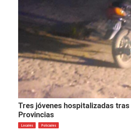
Tres jóvenes hospitalizadas tras
Provincias
Locales
Policiales