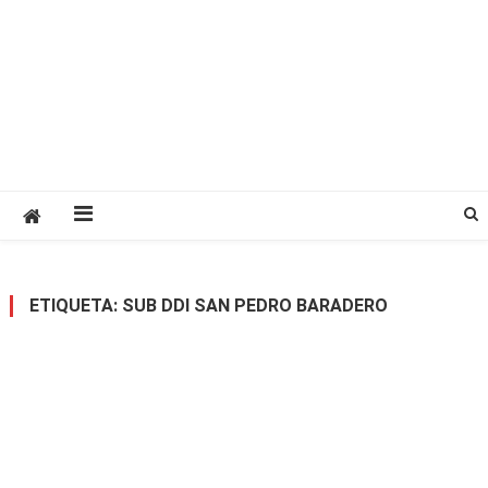
ETIQUETA:
SUB DDI SAN PEDRO BARADERO