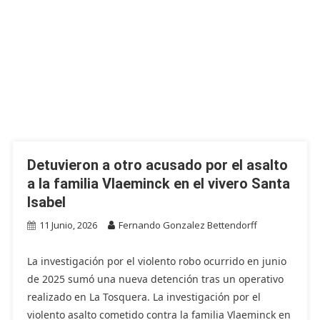
Detuvieron a otro acusado por el asalto
a la familia Vlaeminck en el vivero Santa
Isabel
11 Junio, 2026
Fernando Gonzalez Bettendorff
La investigación por el violento robo ocurrido en junio
de 2025 sumó una nueva detención tras un operativo
realizado en La Tosquera. La investigación por el
violento asalto cometido contra la familia Vlaeminck en