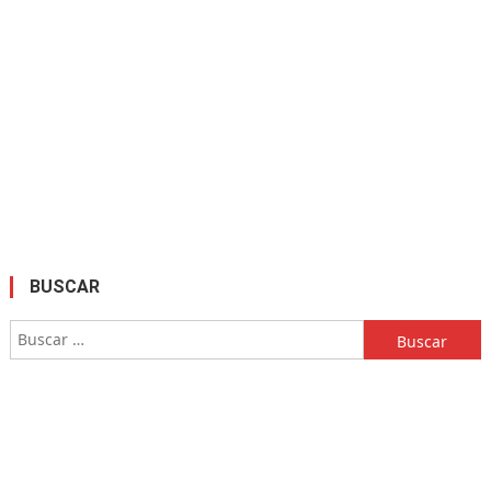
BUSCAR
Buscar: