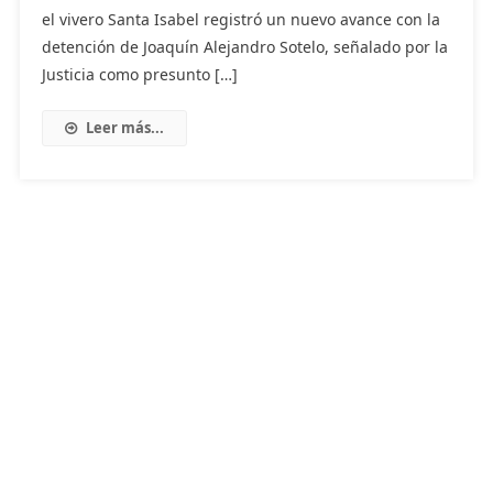
el vivero Santa Isabel registró un nuevo avance con la
detención de Joaquín Alejandro Sotelo, señalado por la
Justicia como presunto […]
Leer más...