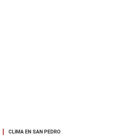
CLIMA EN SAN PEDRO