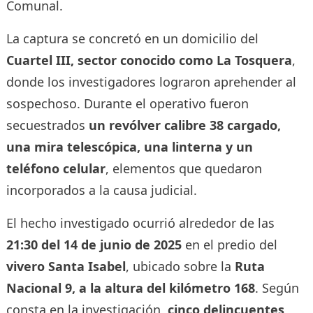
Comunal.
La captura se concretó en un domicilio del
Cuartel III, sector conocido como La Tosquera
,
donde los investigadores lograron aprehender al
sospechoso. Durante el operativo fueron
secuestrados
un revólver calibre 38 cargado,
una mira telescópica, una linterna y un
teléfono celular
, elementos que quedaron
incorporados a la causa judicial.
El hecho investigado ocurrió alrededor de las
21:30 del 14 de junio de 2025
en el predio del
vivero Santa Isabel
, ubicado sobre la
Ruta
Nacional 9, a la altura del kilómetro 168
. Según
consta en la investigación,
cinco delincuentes