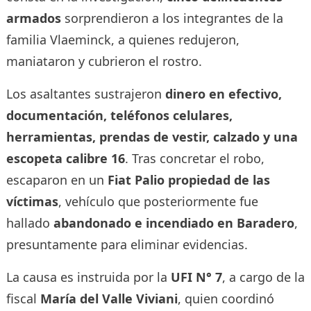
armados
sorprendieron a los integrantes de la
familia Vlaeminck, a quienes redujeron,
maniataron y cubrieron el rostro.
Los asaltantes sustrajeron
dinero en efectivo,
documentación, teléfonos celulares,
herramientas, prendas de vestir, calzado y una
escopeta calibre 16
. Tras concretar el robo,
escaparon en un
Fiat Palio propiedad de las
víctimas
, vehículo que posteriormente fue
hallado
abandonado e incendiado en Baradero
,
presuntamente para eliminar evidencias.
La causa es instruida por la
UFI N° 7
, a cargo de la
fiscal
María del Valle Viviani
, quien coordinó