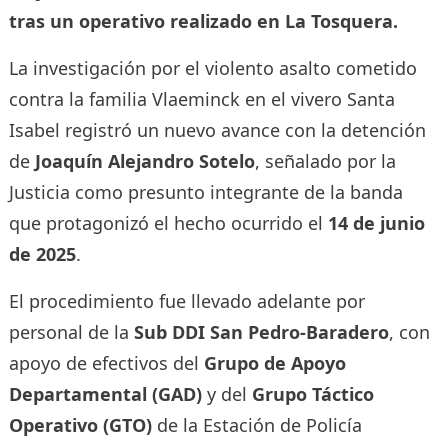
tras un operativo realizado en La Tosquera.
La investigación por el violento asalto cometido
contra la familia Vlaeminck en el vivero Santa
Isabel registró un nuevo avance con la detención
de
Joaquín Alejandro Sotelo
, señalado por la
Justicia como presunto integrante de la banda
que protagonizó el hecho ocurrido el
14 de junio
de 2025
.
El procedimiento fue llevado adelante por
personal de la
Sub DDI San Pedro-Baradero
, con
apoyo de efectivos del
Grupo de Apoyo
Departamental (GAD)
y del
Grupo Táctico
Operativo (GTO)
de la Estación de Policía