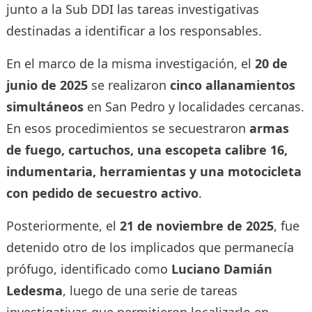
junto a la Sub DDI las tareas investigativas
destinadas a identificar a los responsables.
En el marco de la misma investigación, el
20 de
junio de 2025
se realizaron
cinco allanamientos
simultáneos
en San Pedro y localidades cercanas.
En esos procedimientos se secuestraron
armas
de fuego, cartuchos, una escopeta calibre 16,
indumentaria, herramientas y una motocicleta
con pedido de secuestro activo
.
Posteriormente, el
21 de noviembre de 2025
, fue
detenido otro de los implicados que permanecía
prófugo, identificado como
Luciano Damián
Ledesma
, luego de una serie de tareas