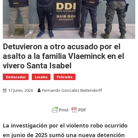
Detuvieron a otro acusado por el
asalto a la familia Vlaeminck en el
vivero Santa Isabel
Destacadas
Locales
Policiales
11 Junio, 2026
Fernando Gonzalez Bettendorff
La investigación por el violento robo ocurrido
en junio de 2025 sumó una nueva detención