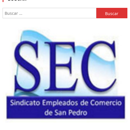
Buscar: