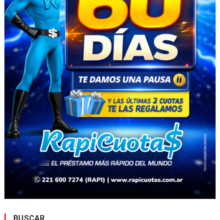
BUSCAR