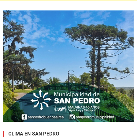
CLIMA EN SAN PEDRO