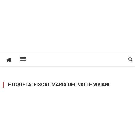
ETIQUETA:
FISCAL MARÍA DEL VALLE VIVIANI