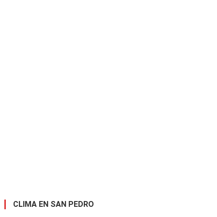
CLIMA EN SAN PEDRO