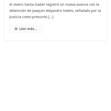
el vivero Santa Isabel registró un nuevo avance con la
detención de Joaquín Alejandro Sotelo, señalado por la
Justicia como presunto […]
Leer más...