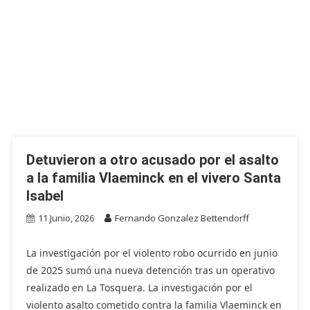
Detuvieron a otro acusado por el asalto
a la familia Vlaeminck en el vivero Santa
Isabel
11 Junio, 2026
Fernando Gonzalez Bettendorff
La investigación por el violento robo ocurrido en junio
de 2025 sumó una nueva detención tras un operativo
realizado en La Tosquera. La investigación por el
violento asalto cometido contra la familia Vlaeminck en