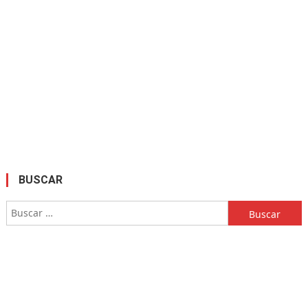
BUSCAR
Buscar: