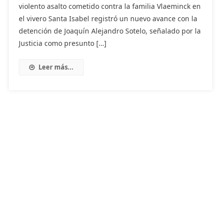
violento asalto cometido contra la familia Vlaeminck en
el vivero Santa Isabel registró un nuevo avance con la
detención de Joaquín Alejandro Sotelo, señalado por la
Justicia como presunto […]
Leer más...