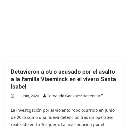
Detuvieron a otro acusado por el asalto
a la familia Vlaeminck en el vivero Santa
Isabel
11 Junio, 2026
Fernando Gonzalez Bettendorff
La investigación por el violento robo ocurrido en junio
de 2025 sumó una nueva detención tras un operativo
realizado en La Tosquera. La investigación por el