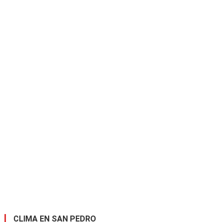
CLIMA EN SAN PEDRO