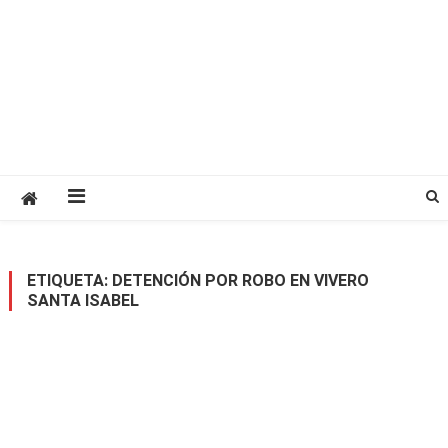
ETIQUETA:
DETENCIÓN POR ROBO EN VIVERO
SANTA ISABEL