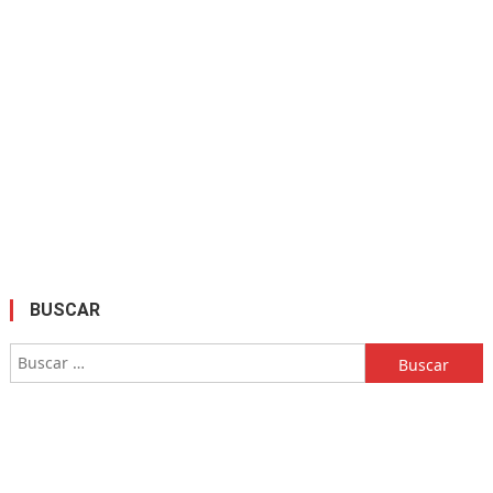
BUSCAR
Buscar: