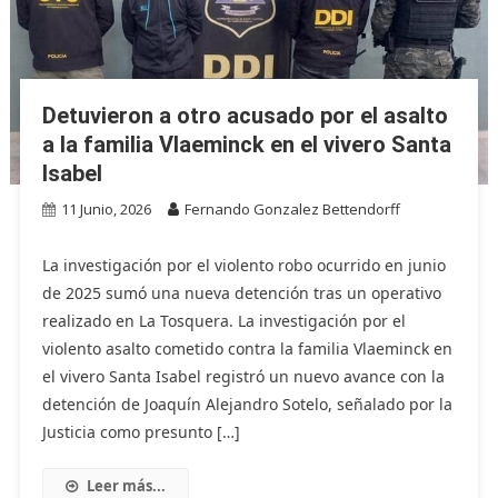
Detuvieron a otro acusado por el asalto
a la familia Vlaeminck en el vivero Santa
Isabel
11 Junio, 2026
Fernando Gonzalez Bettendorff
La investigación por el violento robo ocurrido en junio
de 2025 sumó una nueva detención tras un operativo
realizado en La Tosquera. La investigación por el
violento asalto cometido contra la familia Vlaeminck en
el vivero Santa Isabel registró un nuevo avance con la
detención de Joaquín Alejandro Sotelo, señalado por la
Justicia como presunto […]
Leer más...