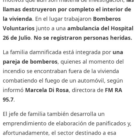
llamas destruyeron por completo el interior de
la vivienda
. En el lugar trabajaron
Bomberos
Voluntarios
junto a una
ambulancia del Hospital
26 de Julio
.
No se registraron personas heridas.
La familia damnificada está integrada por
una
pareja de bomberos
, quienes al momento del
incendio se encontraban fuera de la vivienda
combatiendo el fuego de un automóvil, según
informó
Marcela Di Rosa
, directora de
FM RA
95.7
.
El jefe de familia también desarrolla un
emprendimiento de elaboración de panificados y,
afortunadamente, el sector destinado a esa