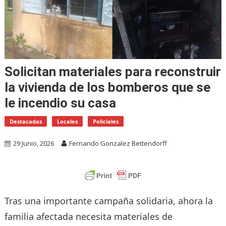
Solicitan materiales para reconstruir
la vivienda de los bomberos que se
le incendio su casa
Destacadas
Locales
Policiales
29 Junio, 2026
Fernando Gonzalez Bettendorff
Tras una importante campaña solidaria, ahora la
familia afectada necesita materiales de