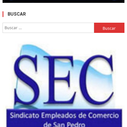
BUSCAR
Buscar: