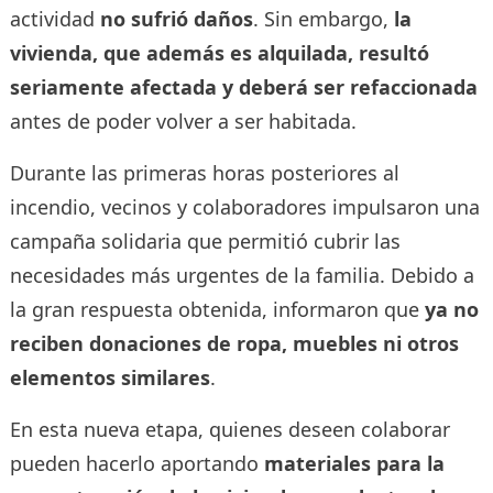
actividad
no sufrió daños
. Sin embargo,
la
vivienda, que además es alquilada, resultó
seriamente afectada y deberá ser refaccionada
antes de poder volver a ser habitada.
Durante las primeras horas posteriores al
incendio, vecinos y colaboradores impulsaron una
campaña solidaria que permitió cubrir las
necesidades más urgentes de la familia. Debido a
la gran respuesta obtenida, informaron que
ya no
reciben donaciones de ropa, muebles ni otros
elementos similares
.
En esta nueva etapa, quienes deseen colaborar
pueden hacerlo aportando
materiales para la