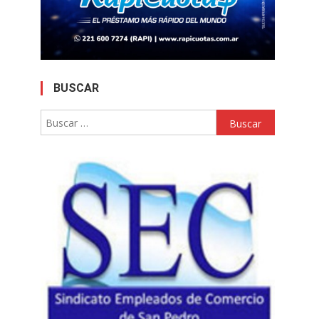
BUSCAR
Buscar: