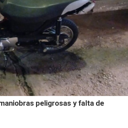
maniobras peligrosas y falta de