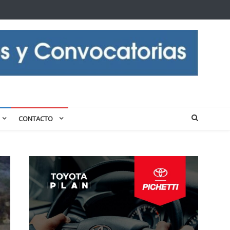
CONTACTO