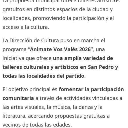
La propuesta municipal ofrece talleres artísticos
gratuitos en distintos espacios de la ciudad y
localidades, promoviendo la participación y el
acceso a la cultura.
La Dirección de Cultura puso en marcha el
programa
“Animate Vos Valés 2026”
, una
iniciativa que ofrece
una amplia variedad de
talleres culturales y artísticos en San Pedro y
todas las localidades del partido
.
El objetivo principal es
fomentar la participación
comunitaria
a través de actividades vinculadas a
las artes visuales, la música, la danza y la
literatura, acercando propuestas gratuitas a
vecinos de todas las edades.