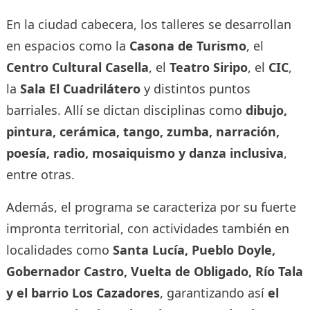
En la ciudad cabecera, los talleres se desarrollan
en espacios como la
Casona de Turismo
, el
Centro Cultural Casella
, el
Teatro Siripo
, el
CIC
,
la
Sala El Cuadrilátero
y distintos puntos
barriales. Allí se dictan disciplinas como
dibujo,
pintura, cerámica, tango, zumba, narración,
poesía, radio, mosaiquismo y danza inclusiva
,
entre otras.
Además, el programa se caracteriza por su fuerte
impronta territorial, con actividades también en
localidades como
Santa Lucía, Pueblo Doyle,
Gobernador Castro, Vuelta de Obligado, Río Tala
y el barrio Los Cazadores
, garantizando así
el