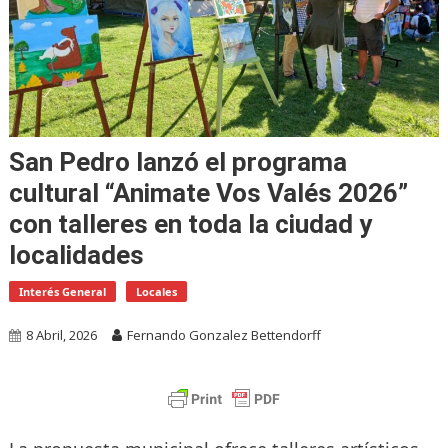
San Pedro lanzó el programa
cultural “Animate Vos Valés 2026”
con talleres en toda la ciudad y
localidades
Interés General
Locales
8 Abril, 2026
Fernando Gonzalez Bettendorff