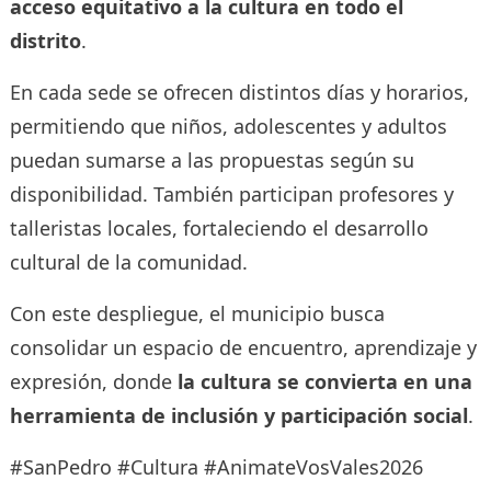
acceso equitativo a la cultura en todo el
distrito
.
En cada sede se ofrecen distintos días y horarios,
permitiendo que niños, adolescentes y adultos
puedan sumarse a las propuestas según su
disponibilidad. También participan profesores y
talleristas locales, fortaleciendo el desarrollo
cultural de la comunidad.
Con este despliegue, el municipio busca
consolidar un espacio de encuentro, aprendizaje y
expresión, donde
la cultura se convierta en una
herramienta de inclusión y participación social
.
#SanPedro #Cultura #AnimateVosVales2026