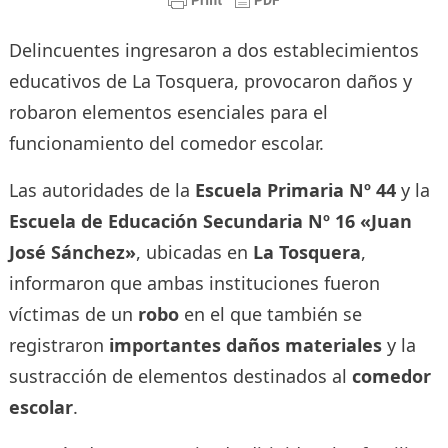
Delincuentes ingresaron a dos establecimientos
educativos de La Tosquera, provocaron daños y
robaron elementos esenciales para el
funcionamiento del comedor escolar.
Las autoridades de la
Escuela Primaria Nº 44
y la
Escuela de Educación Secundaria Nº 16 «Juan
José Sánchez»
, ubicadas en
La Tosquera
,
informaron que ambas instituciones fueron
víctimas de un
robo
en el que también se
registraron
importantes daños materiales
y la
sustracción de elementos destinados al
comedor
escolar
.