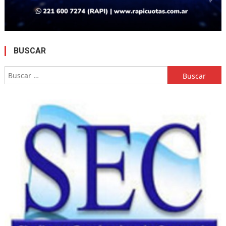
BUSCAR
Buscar: