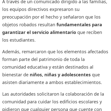
A través de un comunicado dirigido a las familias,
los equipos directivos expresaron su
preocupación por el hecho y señalaron que los
objetos robados resultan
fundamentales para
garantizar el servicio alimentario
que reciben
los estudiantes.
Además, remarcaron que los elementos afectados
forman parte del patrimonio de toda la
comunidad educativa y están destinados al
bienestar de
niños, niñas y adolescentes
que
asisten diariamente a ambos establecimientos.
Las autoridades solicitaron la colaboración de la
comunidad para cuidar los edificios escolares y
pidieron que cualquier persona que cuente con