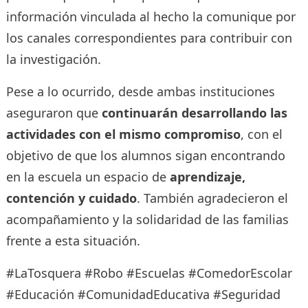
información vinculada al hecho la comunique por
los canales correspondientes para contribuir con
la investigación.
Pese a lo ocurrido, desde ambas instituciones
aseguraron que
continuarán desarrollando las
actividades con el mismo compromiso
, con el
objetivo de que los alumnos sigan encontrando
en la escuela un espacio de
aprendizaje,
contención y cuidado
. También agradecieron el
acompañamiento y la solidaridad de las familias
frente a esta situación.
#LaTosquera #Robo #Escuelas #ComedorEscolar
#Educación #ComunidadEducativa #Seguridad