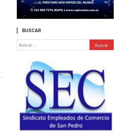
BUSCAR
Buscar: