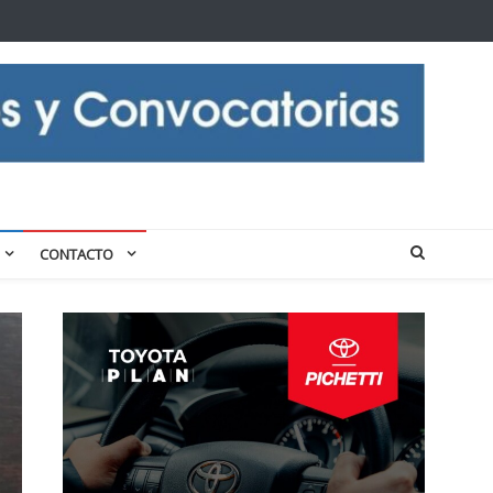
CONTACTO