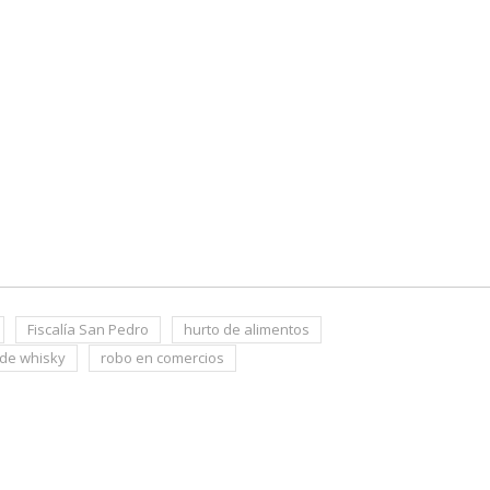
Fiscalía San Pedro
hurto de alimentos
 de whisky
robo en comercios