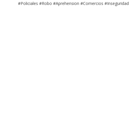
#Policiales #Robo #Aprehension #Comercios #Inseguridad