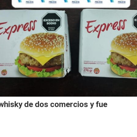
 whisky de dos comercios y fue