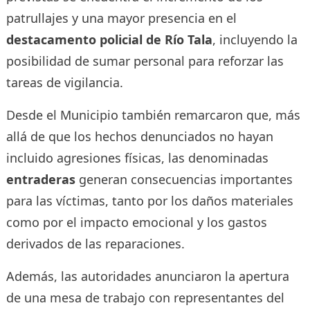
patrullajes y una mayor presencia en el
destacamento policial de Río Tala
, incluyendo la
posibilidad de sumar personal para reforzar las
tareas de vigilancia.
Desde el Municipio también remarcaron que, más
allá de que los hechos denunciados no hayan
incluido agresiones físicas, las denominadas
entraderas
generan consecuencias importantes
para las víctimas, tanto por los daños materiales
como por el impacto emocional y los gastos
derivados de las reparaciones.
Además, las autoridades anunciaron la apertura
de una mesa de trabajo con representantes del