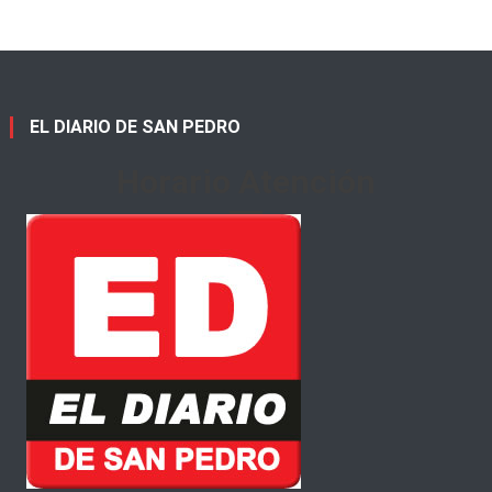
EL DIARIO DE SAN PEDRO
Horario Atención