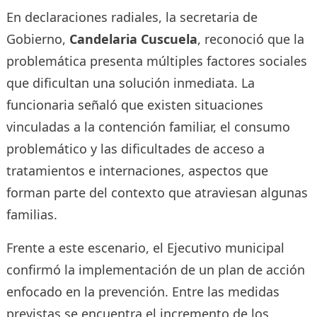
En declaraciones radiales, la secretaria de
Gobierno,
Candelaria Cuscuela
, reconoció que la
problemática presenta múltiples factores sociales
que dificultan una solución inmediata. La
funcionaria señaló que existen situaciones
vinculadas a la contención familiar, el consumo
problemático y las dificultades de acceso a
tratamientos e internaciones, aspectos que
forman parte del contexto que atraviesan algunas
familias.
Frente a este escenario, el Ejecutivo municipal
confirmó la implementación de un plan de acción
enfocado en la prevención. Entre las medidas
previstas se encuentra el incremento de los