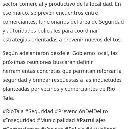
sector comercial y productivo de la localidad. En
ese marco, se prevén encuentros entre
comerciantes, funcionarios del área de Seguridad
y autoridades policiales para coordinar
estrategias orientadas a prevenir nuevos delitos.
Según adelantaron desde el Gobierno local, las
próximas reuniones buscarán definir
herramientas concretas que permitan reforzar la
seguridad y brindar respuestas a las inquietudes
planteadas por vecinos y comerciantes de
Río
Tala
.
#RíoTala #Seguridad #PrevenciónDelDelito
#Inseguridad #Municipalidad #Patrullajes
#Comerciantes #Vecinos #Policía #Actualidad