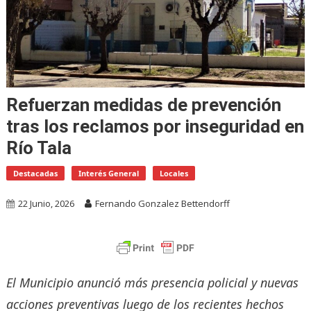
Refuerzan medidas de prevención
tras los reclamos por inseguridad en
Río Tala
Destacadas
Interés General
Locales
22 Junio, 2026
Fernando Gonzalez Bettendorff
El Municipio anunció más presencia policial y nuevas
acciones preventivas luego de los recientes hechos