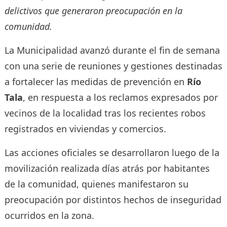
delictivos que generaron preocupación en la
comunidad.
La Municipalidad avanzó durante el fin de semana
con una serie de reuniones y gestiones destinadas
a fortalecer las medidas de prevención en
Río
Tala
, en respuesta a los reclamos expresados por
vecinos de la localidad tras los recientes robos
registrados en viviendas y comercios.
Las acciones oficiales se desarrollaron luego de la
movilización realizada días atrás por habitantes
de la comunidad, quienes manifestaron su
preocupación por distintos hechos de inseguridad
ocurridos en la zona.