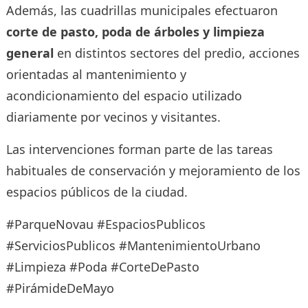
Además, las cuadrillas municipales efectuaron
corte de pasto, poda de árboles y limpieza
general
en distintos sectores del predio, acciones
orientadas al mantenimiento y
acondicionamiento del espacio utilizado
diariamente por vecinos y visitantes.
Las intervenciones forman parte de las tareas
habituales de conservación y mejoramiento de los
espacios públicos de la ciudad.
#ParqueNovau #EspaciosPublicos
#ServiciosPublicos #MantenimientoUrbano
#Limpieza #Poda #CorteDePasto
#PirámideDeMayo