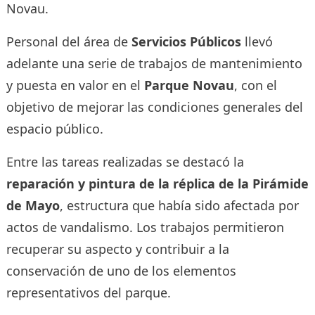
Novau.
Personal del área de
Servicios Públicos
llevó
adelante una serie de trabajos de mantenimiento
y puesta en valor en el
Parque Novau
, con el
objetivo de mejorar las condiciones generales del
espacio público.
Entre las tareas realizadas se destacó la
reparación y pintura de la réplica de la Pirámide
de Mayo
, estructura que había sido afectada por
actos de vandalismo. Los trabajos permitieron
recuperar su aspecto y contribuir a la
conservación de uno de los elementos
representativos del parque.