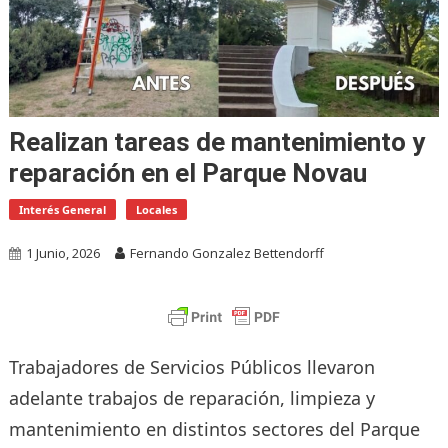
Realizan tareas de mantenimiento y
reparación en el Parque Novau
Interés General
Locales
1 Junio, 2026
Fernando Gonzalez Bettendorff
Trabajadores de Servicios Públicos llevaron
adelante trabajos de reparación, limpieza y
mantenimiento en distintos sectores del Parque