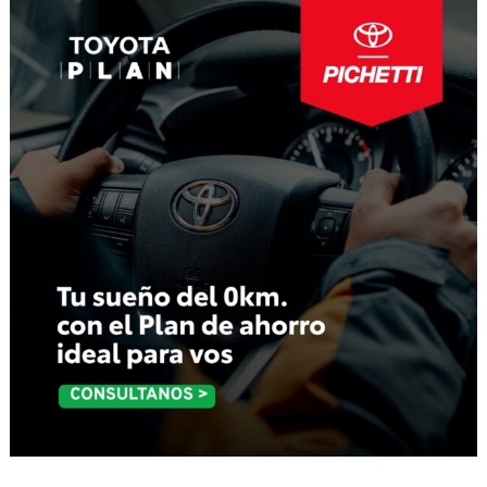
entradas