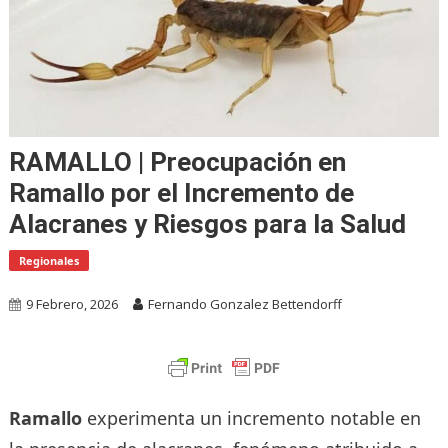
RAMALLO | Preocupación en
Ramallo por el Incremento de
Alacranes y Riesgos para la Salud
Regionales
9 Febrero, 2026
Fernando Gonzalez Bettendorff
Ramallo
experimenta un incremento notable en