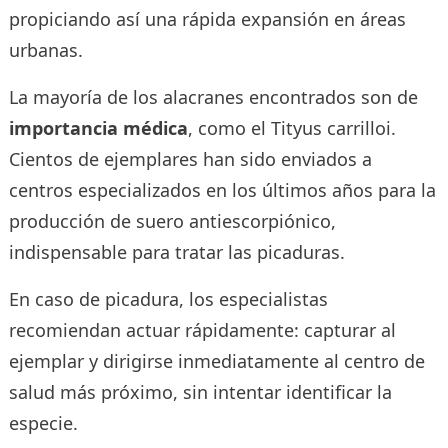
propiciando así una rápida expansión en áreas
urbanas.
La mayoría de los alacranes encontrados son de
importancia médica
, como el Tityus carrilloi.
Cientos de ejemplares han sido enviados a
centros especializados en los últimos años para la
producción de suero antiescorpiónico,
indispensable para tratar las picaduras.
En caso de picadura, los especialistas
recomiendan actuar rápidamente: capturar al
ejemplar y dirigirse inmediatamente al centro de
salud más próximo, sin intentar identificar la
especie.