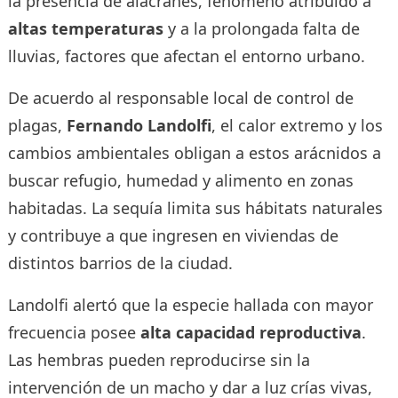
la presencia de alacranes, fenómeno atribuido a
altas temperaturas
y a la prolongada falta de
lluvias, factores que afectan el entorno urbano.
De acuerdo al responsable local de control de
plagas,
Fernando Landolfi
, el calor extremo y los
cambios ambientales obligan a estos arácnidos a
buscar refugio, humedad y alimento en zonas
habitadas. La sequía limita sus hábitats naturales
y contribuye a que ingresen en viviendas de
distintos barrios de la ciudad.
Landolfi alertó que la especie hallada con mayor
frecuencia posee
alta capacidad reproductiva
.
Las hembras pueden reproducirse sin la
intervención de un macho y dar a luz crías vivas,