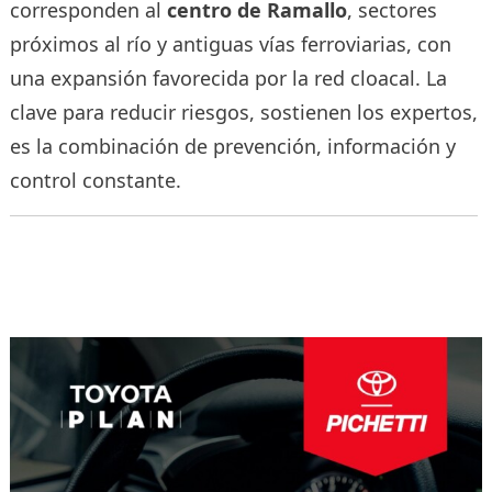
corresponden al
centro de Ramallo
, sectores
próximos al río y antiguas vías ferroviarias, con
una expansión favorecida por la red cloacal. La
clave para reducir riesgos, sostienen los expertos,
es la combinación de prevención, información y
control constante.
Navegación
de
entradas