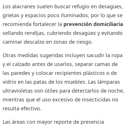
Los alacranes suelen buscar refugio en desagües,
grietas y espacios poco iluminados, por lo que se
recomienda fortalecer la
prevención domiciliaria
sellando rendijas, cubriendo desagües y evitando
caminar descalzo en zonas de riesgo.
Otras medidas sugeridas incluyen sacudir la ropa
y el calzado antes de usarlos, separar camas de
las paredes y colocar recipientes plásticos o de
vidrio en las patas de los muebles. Las lámparas
ultravioletas son útiles para detectarlos de noche,
mientras que el uso excesivo de insecticidas no
resulta efectivo.
Las áreas con mayor reporte de presencia