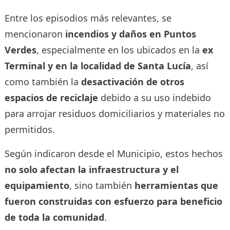
Entre los episodios más relevantes, se
mencionaron
incendios y daños en Puntos
Verdes
, especialmente en los ubicados en la
ex
Terminal y en la localidad de Santa Lucía
, así
como también la
desactivación de otros
espacios de reciclaje
debido a su uso indebido
para arrojar residuos domiciliarios y materiales no
permitidos.
Según indicaron desde el Municipio, estos hechos
no solo afectan la infraestructura y el
equipamiento
, sino también
herramientas que
fueron construidas con esfuerzo para beneficio
de toda la comunidad
.