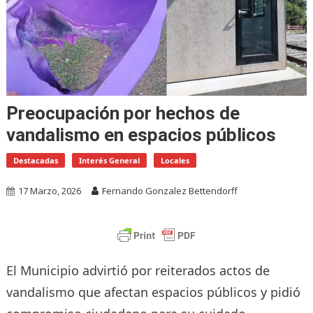
Preocupación por hechos de
vandalismo en espacios públicos
Destacadas
Interés General
Locales
17 Marzo, 2026
Fernando Gonzalez Bettendorff
El Municipio advirtió por reiterados actos de
vandalismo que afectan espacios públicos y pidió