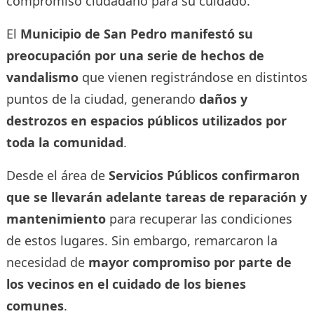
compromiso ciudadano para su cuidado.
El
Municipio de San Pedro manifestó su
preocupación por una serie de hechos de
vandalismo
que vienen registrándose en distintos
puntos de la ciudad, generando
daños y
destrozos en espacios públicos utilizados por
toda la comunidad
.
Desde el área de
Servicios Públicos confirmaron
que se llevarán adelante tareas de reparación y
mantenimiento
para recuperar las condiciones
de estos lugares. Sin embargo, remarcaron la
necesidad de
mayor compromiso por parte de
los vecinos en el cuidado de los bienes
comunes
.