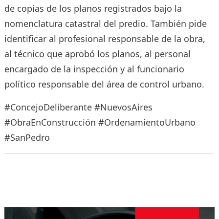
de copias de los planos registrados bajo la
nomenclatura catastral del predio. También pide
identificar al profesional responsable de la obra,
al técnico que aprobó los planos, al personal
encargado de la inspección y al funcionario
político responsable del área de control urbano.
#ConcejoDeliberante #NuevosAires
#ObraEnConstrucción #OrdenamientoUrbano
#SanPedro
Navegación
de
entradas