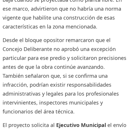
ese marco, advirtieron que no habría una norma
vigente que habilite una construcción de esas
características en la zona mencionada.
Desde el bloque opositor remarcaron que el
Concejo Deliberante no aprobó una excepción
particular para ese predio y solicitaron precisiones
antes de que la obra continúe avanzando.
También señalaron que, si se confirma una
infracción, podrían existir responsabilidades
administrativas y legales para los profesionales
intervinientes, inspectores municipales y
funcionarios del área técnica.
El proyecto solicita al
Ejecutivo Municipal
el envío