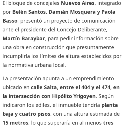
El bloque de concejales
Nuevos Aires
, integrado
por
Belén Santos, Damián Mosquera y Paola
Basso
, presentó un proyecto de comunicación
ante el presidente del Concejo Deliberante,
Martín Baraybar
, para pedir información sobre
una obra en construcción que presuntamente
incumpliría los límites de altura establecidos por
la normativa urbana local.
La presentación apunta a un emprendimiento
ubicado en
calle Salta, entre el 404 y el 474, en
la intersección con Hipólito Yrigoyen
. Según
indicaron los ediles, el inmueble tendría
planta
baja y cuatro pisos
, con una altura estimada de
15 metros
, lo que superaría en al menos
tres