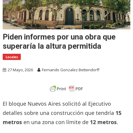
Piden informes por una obra que
superaría la altura permitida
Locales
27 Mayo, 2026
Fernando Gonzalez Bettendorff
El bloque Nuevos Aires solicitó al Ejecutivo
detalles sobre una construcción que tendría
15
metros
en una zona con límite de
12 metros
.