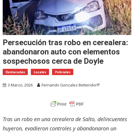
Persecución tras robo en cerealera:
abandonaron auto con elementos
sospechosos cerca de Doyle
Destacadas
Locales
Policiales
3 Marzo, 2026
Fernando Gonzalez Bettendorff
Tras un robo en una cerealera de Salto, delincuentes
huyeron, evadieron controles y abandonaron un