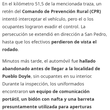
En el kilómetro 51,5 de la mencionada traza, un
retén del
Comando de Prevención Rural (CPR)
intentó interceptar el vehículo, pero el o los
ocupantes lograron evadir el control. La
persecución se extendió en dirección a San Pedro,
hasta que los efectivos
perdieron de vista el
rodado
.
Minutos más tarde, el automóvil fue
hallado
abandonado antes de llegar a la localidad de
Pueblo Doyle
, sin ocupantes en su interior.
Durante la inspección, los uniformados
encontraron
un equipo de comunicación
portátil, un bidón con nafta y una barreta
presuntamente utilizada para aperturas