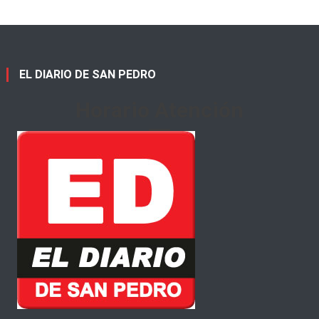
EL DIARIO DE SAN PEDRO
Horario Atención