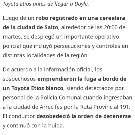
Toyota Etios antes de llegar a Doyle.
Luego de un
robo registrado en una cerealera
de la ciudad de Salto
, alrededor de las 20:00 del
martes, se desplegó un importante operativo
policial que incluyó persecuciones y controles en
distintas localidades de la región.
De acuerdo a la información oficial, los
sospechosos
emprendieron la fuga a bordo de
un Toyota Etios blanco
, siendo detectados por
personal de la Policía Comunal cuando ingresaban
a la ciudad de Arrecifes por la Ruta Provincial 191.
El conductor
desobedeció la orden de detenerse
y continuó con la huida.