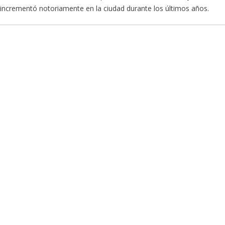
e incrementó notoriamente en la ciudad durante los últimos años.