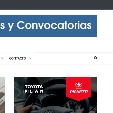
CONTACTO