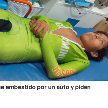
ue embestido por un auto y piden