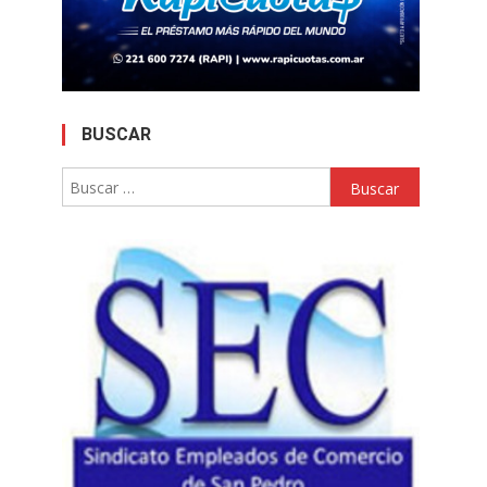
BUSCAR
Buscar: