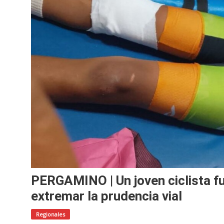
PERGAMINO | Un joven ciclista f
extremar la prudencia vial
Regionales