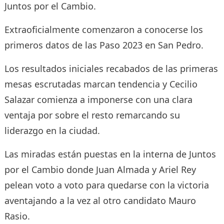
Juntos por el Cambio.
Extraoficialmente comenzaron a conocerse los
primeros datos de las Paso 2023 en San Pedro.
Los resultados iniciales recabados de las primeras
mesas escrutadas marcan tendencia y Cecilio
Salazar comienza a imponerse con una clara
ventaja por sobre el resto remarcando su
liderazgo en la ciudad.
Las miradas están puestas en la interna de Juntos
por el Cambio donde Juan Almada y Ariel Rey
pelean voto a voto para quedarse con la victoria
aventajando a la vez al otro candidato Mauro
Rasio.