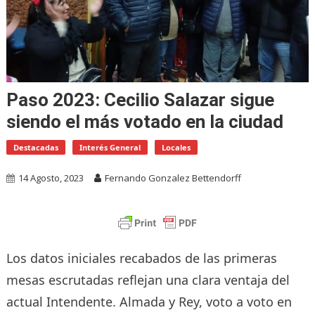
Paso 2023: Cecilio Salazar sigue
siendo el más votado en la ciudad
Destacadas
Interés General
Locales
14 Agosto, 2023
Fernando Gonzalez Bettendorff
Los datos iniciales recabados de las primeras
mesas escrutadas reflejan una clara ventaja del
actual Intendente. Almada y Rey, voto a voto en