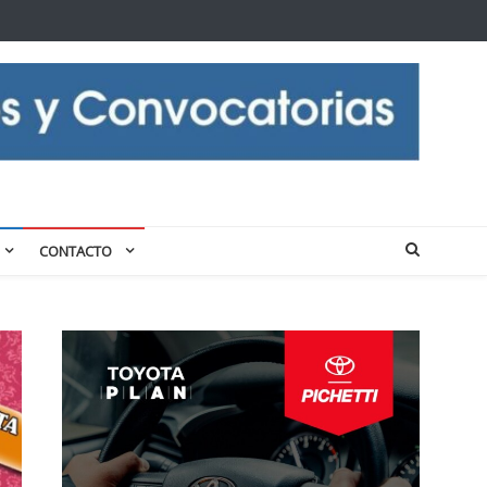
CONTACTO