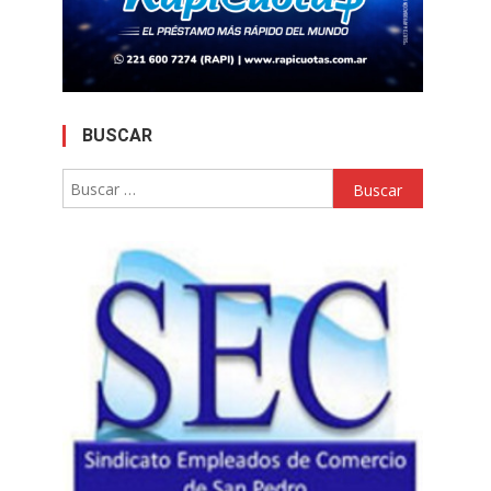
BUSCAR
Buscar: