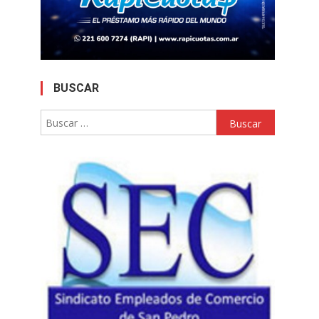
BUSCAR
Buscar: