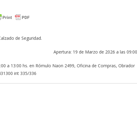
alzado de Seguridad.
Apertura: 19 de Marzo de 2026 a las 09:0
 7:00 a 13:00 hs. en Rómulo Naon 2499, Oficina de Compras, Obrador
31300 int 335/336