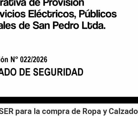
SER para la compra de Ropa y Calzado