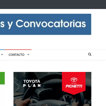
CONTACTO