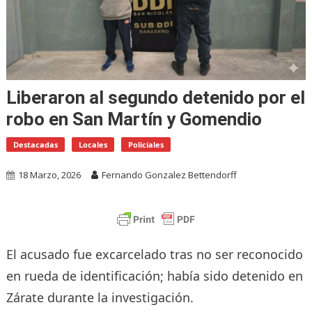
Liberaron al segundo detenido por el
robo en San Martín y Gomendio
Destacadas
Locales
Policiales
18 Marzo, 2026
Fernando Gonzalez Bettendorff
El acusado fue excarcelado tras no ser reconocido
en rueda de identificación; había sido detenido en
Zárate durante la investigación.