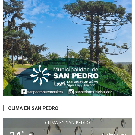
CLIMA EN SAN PEDRO
CLIMA EN SAN PEDRO
°
moderate rain