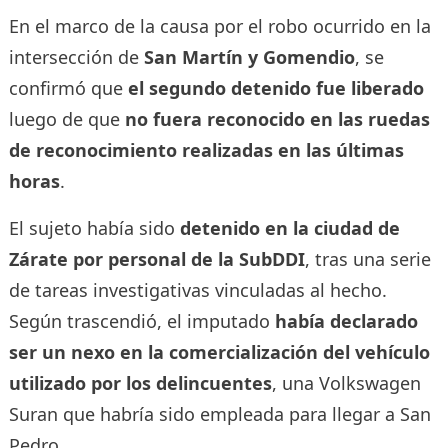
En el marco de la causa por el robo ocurrido en la
intersección de
San Martín y Gomendio
, se
confirmó que
el segundo detenido fue liberado
luego de que
no fuera reconocido en las ruedas
de reconocimiento realizadas en las últimas
horas
.
El sujeto había sido
detenido en la ciudad de
Zárate por personal de la SubDDI
, tras una serie
de tareas investigativas vinculadas al hecho.
Según trascendió, el imputado
había declarado
ser un nexo en la comercialización del vehículo
utilizado por los delincuentes
, una Volkswagen
Suran que habría sido empleada para llegar a San
Pedro.