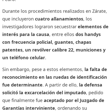
Durante los procedimientos realizados en Zárate,
que incluyeron
cuatro allanamientos
, los
investigadores lograron secuestrar
elementos de
interés para la causa
, entre ellos
dos handys
con frecuencia policial, guantes, chapas
patentes, un revólver calibre 22, municiones y
un teléfono celular
.
Sin embargo, pese a estos elementos,
la falta de
reconocimiento en las ruedas de identificación
fue determinante
. A partir de ello,
la defensa
solicitó la excarcelación del imputado
, pedido
que finalmente fue
aceptado por el Juzgado de
Garantías interviniente
, ordenando su