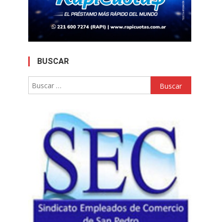
BUSCAR
Buscar: