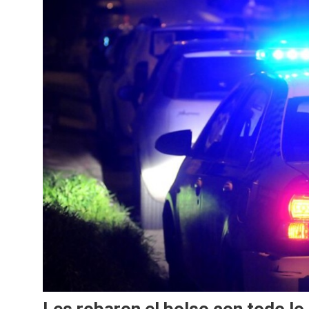
Les robaron el bolso con todo lo