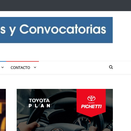
CONTACTO