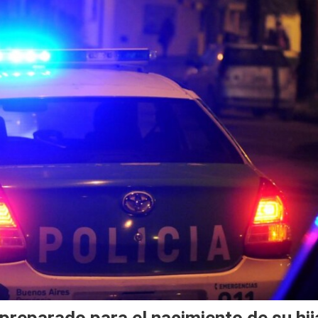
 preparado para el nacimiento de su hij