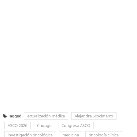
Tagged
actualización médica
Alejandra Scocimarro
ASCO 2026
Chicago
Congreso ASCO
investigación oncológica
medicina
oncología clínica