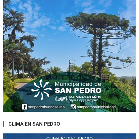
CLIMA EN SAN PEDRO
CLIMA EN SAN PEDRO