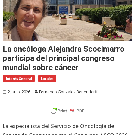
La oncóloga Alejandra Scocimarro
participa del principal congreso
mundial sobre cáncer
Interés General
Locales
2 Junio, 2026
Fernando Gonzalez Bettendorff
La especialista del Servicio de Oncología del