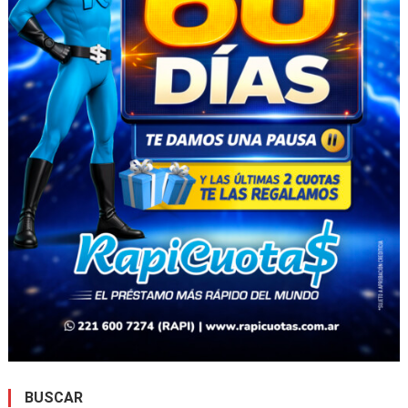
BUSCAR