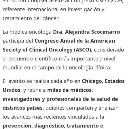
Sanatorio Coopser asiste al Congreso ASCO 2026,
referente internacional en investigación y
tratamiento del cáncer.
La médica oncóloga
Dra. Alejandra Scocimarro
participa del
Congreso Anual de la American
Society of Clinical Oncology (ASCO)
, considerado
el encuentro científico más importante a nivel
mundial en el campo de la oncología clínica.
El evento se realiza cada año en
Chicago, Estados
Unidos
, y reúne a
miles de médicos,
investigadores y profesionales de la salud de
distintos países
, quienes comparten y analizan
los avances más recientes vinculados a la
prevención, diagnóstico, tratamiento e