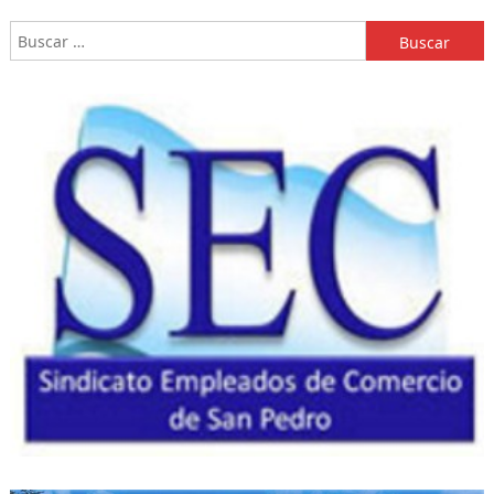
Buscar: