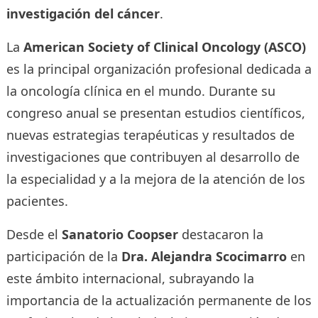
investigación del cáncer
.
La
American Society of Clinical Oncology (ASCO)
es la principal organización profesional dedicada a
la oncología clínica en el mundo. Durante su
congreso anual se presentan estudios científicos,
nuevas estrategias terapéuticas y resultados de
investigaciones que contribuyen al desarrollo de
la especialidad y a la mejora de la atención de los
pacientes.
Desde el
Sanatorio Coopser
destacaron la
participación de la
Dra. Alejandra Scocimarro
en
este ámbito internacional, subrayando la
importancia de la actualización permanente de los