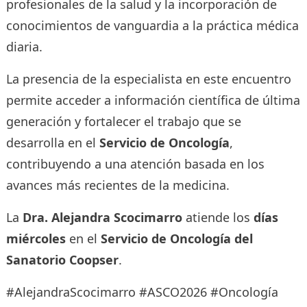
profesionales de la salud y la incorporación de
conocimientos de vanguardia a la práctica médica
diaria.
La presencia de la especialista en este encuentro
permite acceder a información científica de última
generación y fortalecer el trabajo que se
desarrolla en el
Servicio de Oncología
,
contribuyendo a una atención basada en los
avances más recientes de la medicina.
La
Dra. Alejandra Scocimarro
atiende los
días
miércoles
en el
Servicio de Oncología del
Sanatorio Coopser
.
#AlejandraScocimarro #ASCO2026 #Oncología