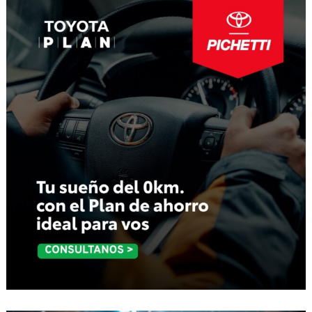
entradas