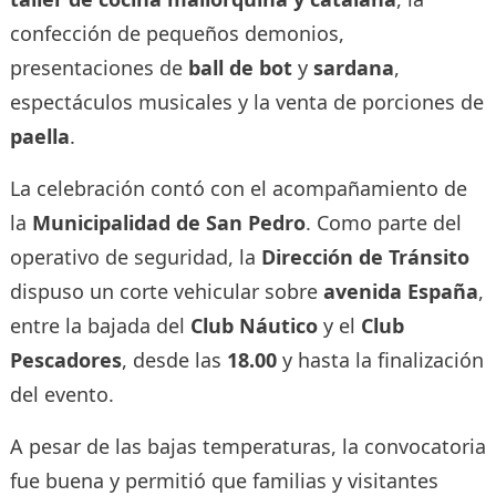
confección de pequeños demonios,
presentaciones de
ball de bot
y
sardana
,
espectáculos musicales y la venta de porciones de
paella
.
La celebración contó con el acompañamiento de
la
Municipalidad de San Pedro
. Como parte del
operativo de seguridad, la
Dirección de Tránsito
dispuso un corte vehicular sobre
avenida España
,
entre la bajada del
Club Náutico
y el
Club
Pescadores
, desde las
18.00
y hasta la finalización
del evento.
A pesar de las bajas temperaturas, la convocatoria
fue buena y permitió que familias y visitantes