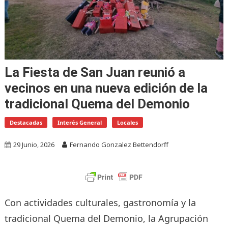
La Fiesta de San Juan reunió a
vecinos en una nueva edición de la
tradicional Quema del Demonio
Destacadas
Interés General
Locales
29 Junio, 2026
Fernando Gonzalez Bettendorff
Con actividades culturales, gastronomía y la
tradicional Quema del Demonio, la Agrupación