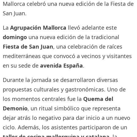
Mallorca celebró una nueva edición de la Fiesta de
San Juan.
La
Agrupación Mallorca
llevó adelante este
domingo
una nueva edición de la tradicional
Fiesta de San Juan
, una celebración de raíces
mediterráneas que convocó a vecinos y visitantes
en su sede de
avenida España
.
Durante la jornada se desarrollaron diversas
propuestas culturales y gastronómicas. Uno de
los momentos centrales fue la
Quema del
Demonio
, un ritual simbólico que representa
dejar atrás lo negativo para dar inicio a un nuevo
ciclo. Además, los asistentes participaron de un
taller de cocina mallorquina y catalana
, la