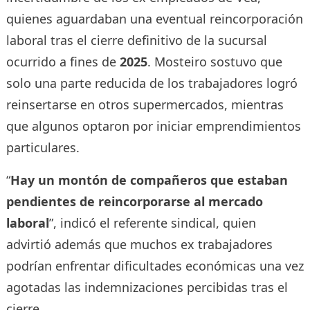
quienes aguardaban una eventual reincorporación
laboral tras el cierre definitivo de la sucursal
ocurrido a fines de
2025
. Mosteiro sostuvo que
solo una parte reducida de los trabajadores logró
reinsertarse en otros supermercados, mientras
que algunos optaron por iniciar emprendimientos
particulares.
“
Hay un montón de compañeros que estaban
pendientes de reincorporarse al mercado
laboral
”, indicó el referente sindical, quien
advirtió además que muchos ex trabajadores
podrían enfrentar dificultades económicas una vez
agotadas las indemnizaciones percibidas tras el
cierre.