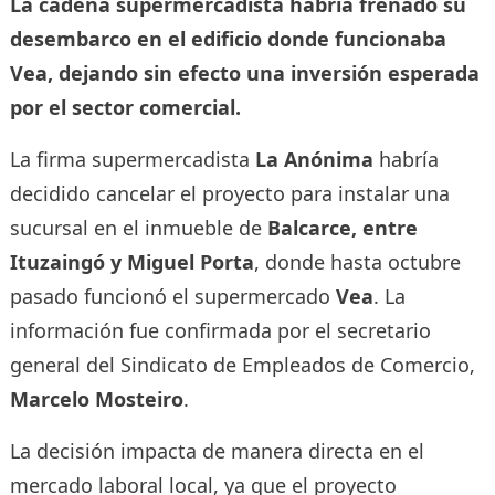
La cadena supermercadista habría frenado su
desembarco en el edificio donde funcionaba
Vea, dejando sin efecto una inversión esperada
por el sector comercial.
La firma supermercadista
La Anónima
habría
decidido cancelar el proyecto para instalar una
sucursal en el inmueble de
Balcarce, entre
Ituzaingó y Miguel Porta
, donde hasta octubre
pasado funcionó el supermercado
Vea
. La
información fue confirmada por el secretario
general del Sindicato de Empleados de Comercio,
Marcelo Mosteiro
.
La decisión impacta de manera directa en el
mercado laboral local, ya que el proyecto