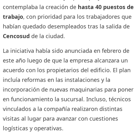
contemplaba la creación de
hasta 40 puestos de
trabajo
, con prioridad para los trabajadores que
habían quedado desempleados tras la salida de
Cencosud
de la ciudad.
La iniciativa había sido anunciada en febrero de
este año luego de que la empresa alcanzara un
acuerdo con los propietarios del edificio. El plan
incluía reformas en las instalaciones y la
incorporación de nuevas maquinarias para poner
en funcionamiento la sucursal. Incluso, técnicos
vinculados a la compañía realizaron distintas
visitas al lugar para avanzar con cuestiones
logísticas y operativas.