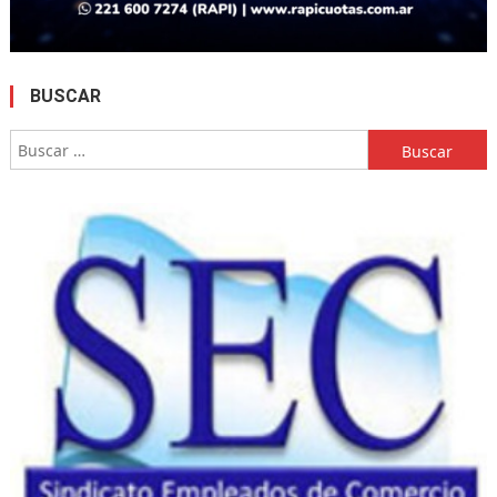
BUSCAR
Buscar: