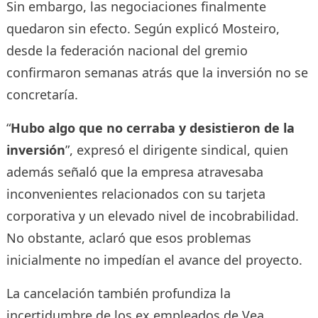
Sin embargo, las negociaciones finalmente
quedaron sin efecto. Según explicó Mosteiro,
desde la federación nacional del gremio
confirmaron semanas atrás que la inversión no se
concretaría.
“
Hubo algo que no cerraba y desistieron de la
inversión
”, expresó el dirigente sindical, quien
además señaló que la empresa atravesaba
inconvenientes relacionados con su tarjeta
corporativa y un elevado nivel de incobrabilidad.
No obstante, aclaró que esos problemas
inicialmente no impedían el avance del proyecto.
La cancelación también profundiza la
incertidumbre de los ex empleados de Vea,