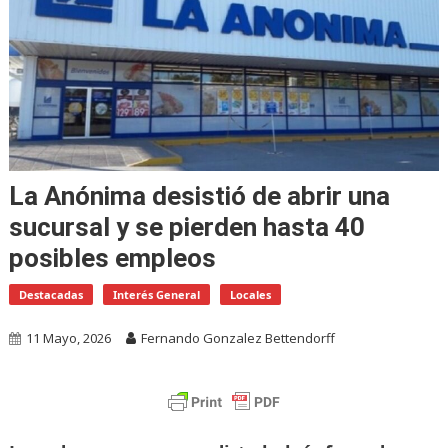
La Anónima desistió de abrir una
sucursal y se pierden hasta 40
posibles empleos
Destacadas
Interés General
Locales
11 Mayo, 2026
Fernando Gonzalez Bettendorff