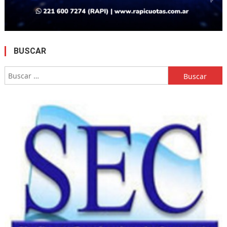
BUSCAR
Buscar: