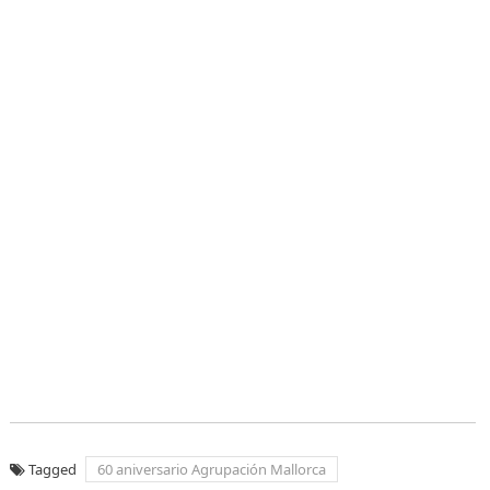
Tagged
60 aniversario Agrupación Mallorca