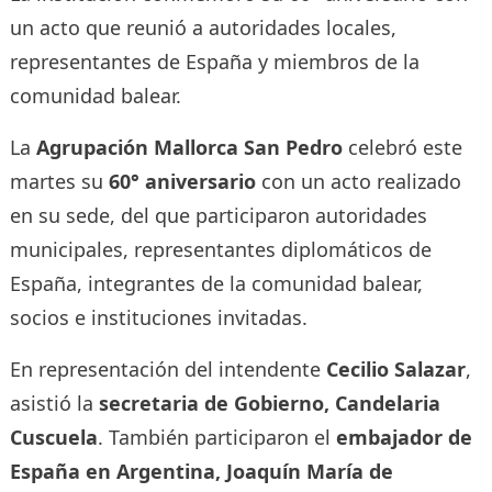
un acto que reunió a autoridades locales,
representantes de España y miembros de la
comunidad balear.
La
Agrupación Mallorca San Pedro
celebró este
martes su
60° aniversario
con un acto realizado
en su sede, del que participaron autoridades
municipales, representantes diplomáticos de
España, integrantes de la comunidad balear,
socios e instituciones invitadas.
En representación del intendente
Cecilio Salazar
,
asistió la
secretaria de Gobierno, Candelaria
Cuscuela
. También participaron el
embajador de
España en Argentina, Joaquín María de