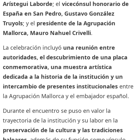
Arístegui Laborde
; el
vicecónsul honorario de
España en San Pedro, Gustavo González
Truyols
; y el
presidente de la Agrupación
Mallorca, Mauro Nahuel Crivelli
.
La celebración incluyó
una reunión entre
autoridades, el descubrimiento de una placa
conmemorativa, una muestra artística
dedicada a la historia de la institución y un
intercambio de presentes institucionales
entre
la Agrupación Mallorca y el embajador español.
Durante el encuentro se puso en valor la
trayectoria de la institución y su labor en la
preservación de la cultura y las tradiciones
baleares
, además de su función como vínculo