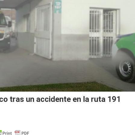
o tras un accidente en la ruta 191