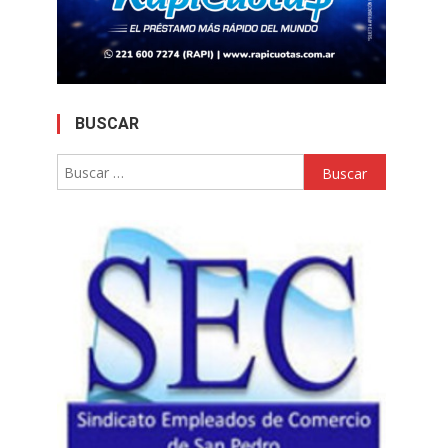
BUSCAR
Buscar: