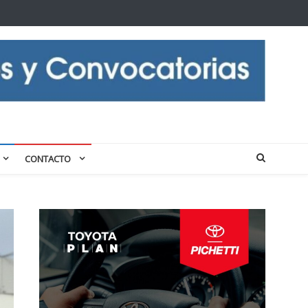
CONTACTO