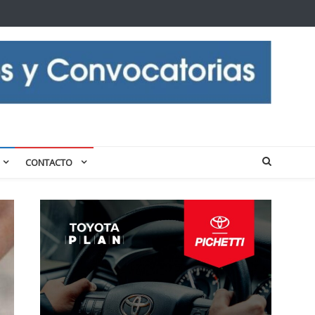
CONTACTO