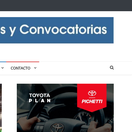
CONTACTO