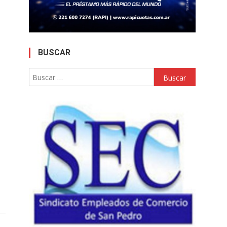
BUSCAR
Buscar: