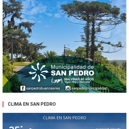
CLIMA EN SAN PEDRO
CLIMA EN SAN PEDRO
°
overcast clouds