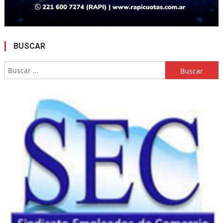
BUSCAR
Buscar: