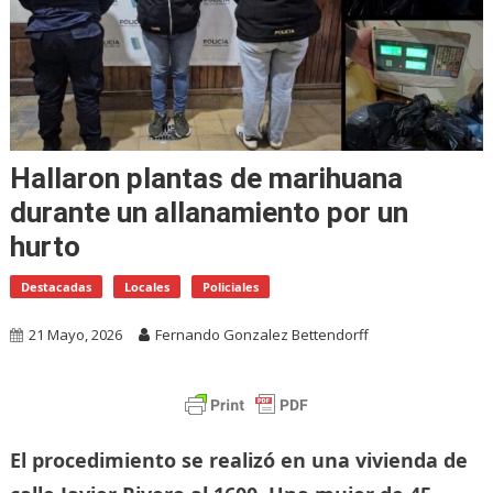
Hallaron plantas de marihuana
durante un allanamiento por un
hurto
Destacadas
Locales
Policiales
21 Mayo, 2026
Fernando Gonzalez Bettendorff
El procedimiento se realizó en una vivienda de