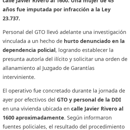
calle Javier Rivero al 1600. Una mujer de 45
años fue imputada por infracción a la Ley
23.737.
Personal del GTO llevó adelante una investigación
vinculada a un hecho de
hurto denunciado en la
dependencia policial
, logrando establecer la
presunta autoría del ilícito y solicitar una orden de
allanamiento al Juzgado de Garantías
interviniente.
El operativo fue concretado durante la jornada de
ayer por efectivos del
GTO y personal de la DDI
en una vivienda ubicada en
calle Javier Rivero al
1600 aproximadamente
. Según informaron
fuentes policiales, el resultado del procedimiento