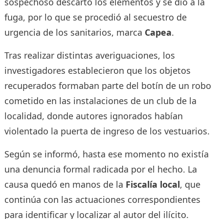
sospechoso descartó los elementos y se dio a la
fuga, por lo que se procedió al secuestro de
urgencia de los sanitarios, marca
Capea
.
Tras realizar distintas averiguaciones, los
investigadores establecieron que los objetos
recuperados formaban parte del botín de un robo
cometido en las instalaciones de un club de la
localidad, donde autores ignorados habían
violentado la puerta de ingreso de los vestuarios.
Según se informó, hasta ese momento no existía
una denuncia formal radicada por el hecho. La
causa quedó en manos de la
Fiscalía local
, que
continúa con las actuaciones correspondientes
para identificar y localizar al autor del ilícito.