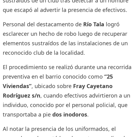
sustraídos de un club tras detectar a un hombre
que escapó al advertir la presencia de efectivos.
Personal del destacamento de
Río Tala
logró
esclarecer un hecho de robo luego de recuperar
elementos sustraídos de las instalaciones de un
reconocido club de la localidad.
El procedimiento se realizó durante una recorrida
preventiva en el barrio conocido como
“25
Viviendas”
, ubicado sobre
Fray Cayetano
Rodríguez s/n
, cuando efectivos advirtieron a un
individuo, conocido por el personal policial, que
transportaba a pie
dos inodoros
.
Al notar la presencia de los uniformados, el