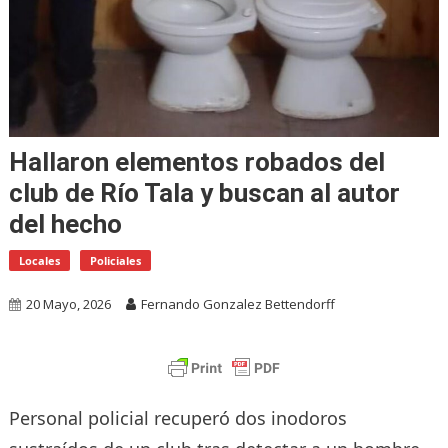
Hallaron elementos robados del
club de Río Tala y buscan al autor
del hecho
Locales
Policiales
20 Mayo, 2026
Fernando Gonzalez Bettendorff
Personal policial recuperó dos inodoros