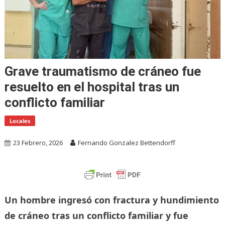
Grave traumatismo de cráneo fue
resuelto en el hospital tras un
conflicto familiar
Locales
23 Febrero, 2026
Fernando Gonzalez Bettendorff
Un hombre ingresó con fractura y hundimiento
de cráneo tras un conflicto familiar y fue