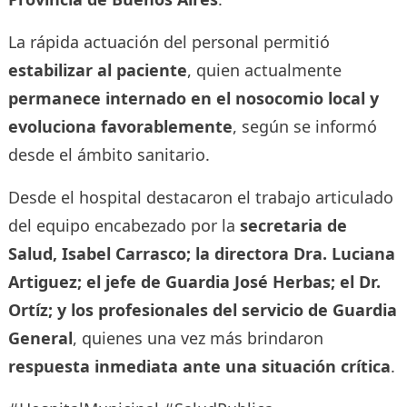
La rápida actuación del personal permitió
estabilizar al paciente
, quien actualmente
permanece internado en el nosocomio local y
evoluciona favorablemente
, según se informó
desde el ámbito sanitario.
Desde el hospital destacaron el trabajo articulado
del equipo encabezado por la
secretaria de
Salud, Isabel Carrasco; la directora Dra. Luciana
Artiguez; el jefe de Guardia José Herbas; el Dr.
Ortíz; y los profesionales del servicio de Guardia
General
, quienes una vez más brindaron
respuesta inmediata ante una situación crítica
.