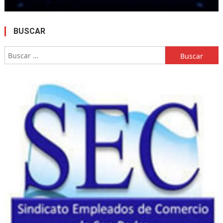
BUSCAR
Buscar: