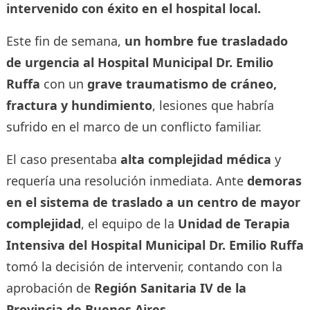
intervenido con éxito en el hospital local.
Este fin de semana,
un hombre fue trasladado
de urgencia al Hospital Municipal Dr. Emilio
Ruffa
con un
grave traumatismo de cráneo,
fractura y hundimiento
, lesiones que habría
sufrido en el marco de un conflicto familiar.
El caso presentaba
alta complejidad médica
y
requería una resolución inmediata. Ante
demoras
en el sistema de traslado a un centro de mayor
complejidad
, el equipo de la
Unidad de Terapia
Intensiva del Hospital Municipal Dr. Emilio Ruffa
tomó la decisión de intervenir, contando con la
aprobación de
Región Sanitaria IV de la
Provincia de Buenos Aires
.