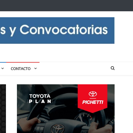
CONTACTO