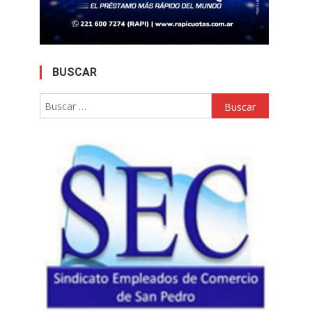
BUSCAR
Buscar: