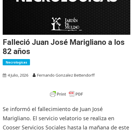
Falleció Juan José Marigliano a los
82 años
Necrologicas
4 Julio, 2026
Fernando Gonzalez Bettendorff
Se informó el fallecimiento de Juan José
Marigliano. El servicio velatorio se realiza en
Cooser Servicios Sociales hasta la mañana de este