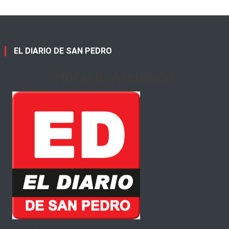
EL DIARIO DE SAN PEDRO
Horario Atención