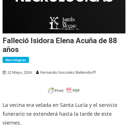
Falleció Isidora Elena Acuña de 88
años
Necrologicas
22 Mayo, 2026
Fernando Gonzalez Bettendorff
La vecina era velada en Santa Lucía y el servicio
funerario se extenderá hasta la tarde de este
viernes.