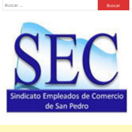
Buscar: