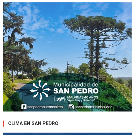
CLIMA EN SAN PEDRO