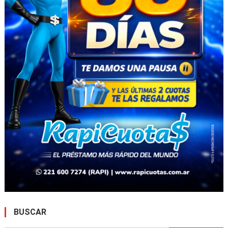
BUSCAR