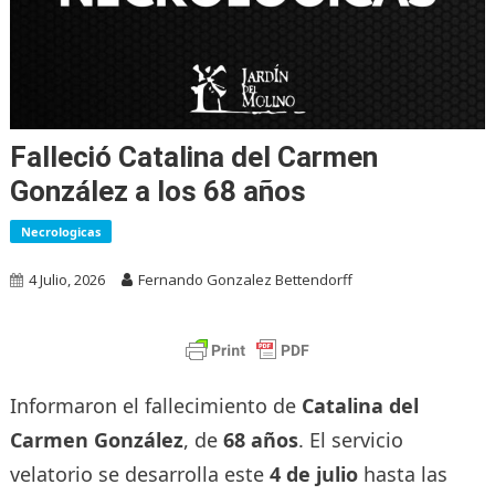
Falleció Catalina del Carmen
González a los 68 años
Necrologicas
4 Julio, 2026
Fernando Gonzalez Bettendorff
Informaron el fallecimiento de
Catalina del
Carmen González
, de
68 años
. El servicio
velatorio se desarrolla este
4 de julio
hasta las