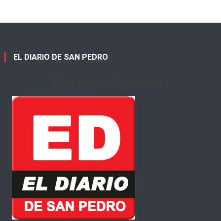
EL DIARIO DE SAN PEDRO
Horario Atención