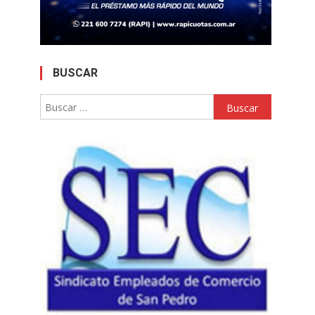
BUSCAR
Buscar: