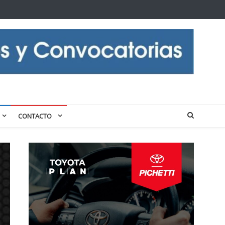
CONTACTO