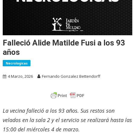
Falleció Alide Matilde Fusi a los 93
años
Necrologicas
4 Marzo, 2026
Fernando Gonzalez Bettendorff
La vecina falleció a los 93 años. Sus restos son
velados en la sala 2 y el servicio se realizará hasta las
15:00 del miércoles 4 de marzo.