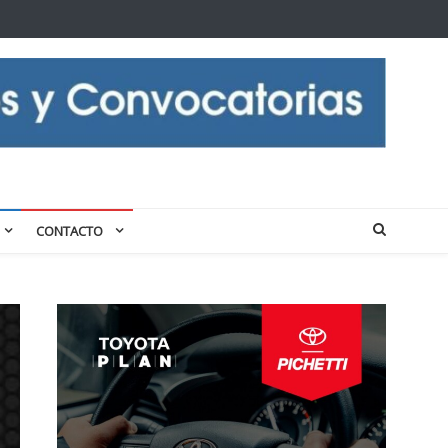
CONTACTO