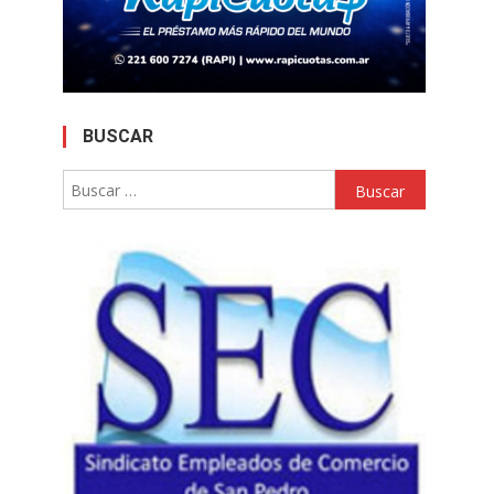
BUSCAR
Buscar: