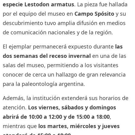
especie Lestodon armatus
. La pieza fue hallada
por el equipo del museo en
Campo Spósito
y su
descubrimiento tuvo amplia difusión en medios
de comunicación nacionales y de la región.
El ejemplar permanecerá expuesto durante
las
dos semanas del receso invernal
en una de las
salas del museo, permitiendo a los visitantes
conocer de cerca un hallazgo de gran relevancia
para la paleontología argentina.
Además, la institución extenderá sus horarios de
atención.
Los viernes, sábados y domingos
abrirá de 10:00 a 12:00 y de 15:00 a 18:00
,
mientras que
los martes, miércoles y jueves