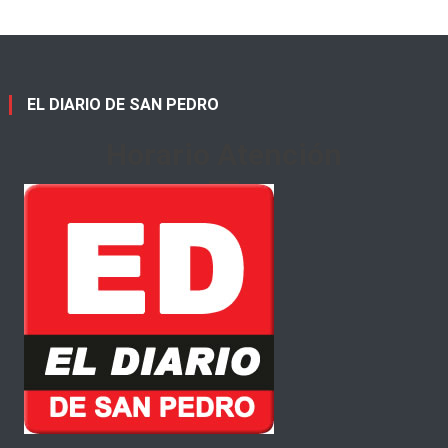
EL DIARIO DE SAN PEDRO
Horario Atención