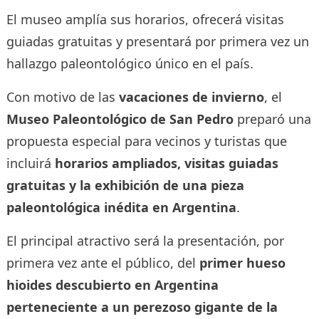
El museo amplía sus horarios, ofrecerá visitas
guiadas gratuitas y presentará por primera vez un
hallazgo paleontológico único en el país.
Con motivo de las
vacaciones de invierno
, el
Museo Paleontológico de San Pedro
preparó una
propuesta especial para vecinos y turistas que
incluirá
horarios ampliados, visitas guiadas
gratuitas y la exhibición de una pieza
paleontológica inédita en Argentina
.
El principal atractivo será la presentación, por
primera vez ante el público, del
primer hueso
hioides descubierto en Argentina
perteneciente a un perezoso gigante de la