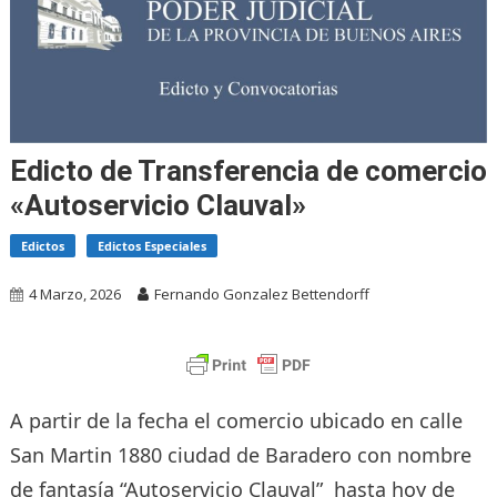
Edicto de Transferencia de comercio
«Autoservicio Clauval»
Edictos
Edictos Especiales
4 Marzo, 2026
Fernando Gonzalez Bettendorff
A partir de la fecha el comercio ubicado en calle
San Martin 1880 ciudad de Baradero con nombre
de fantasía “Autoservicio Clauval” hasta hoy de