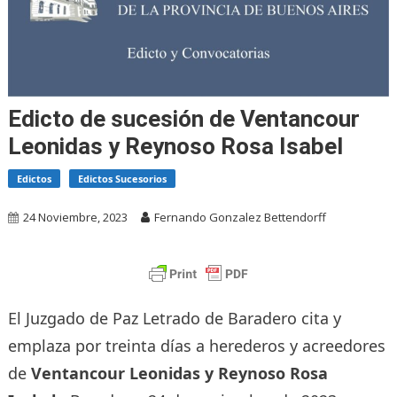
Edicto de sucesión de Ventancour
Leonidas y Reynoso Rosa Isabel
Edictos
Edictos Sucesorios
24 Noviembre, 2023
Fernando Gonzalez Bettendorff
El Juzgado de Paz Letrado de Baradero cita y
emplaza por treinta días a herederos y acreedores
de
Ventancour Leonidas y Reynoso Rosa