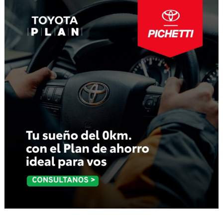
entradas