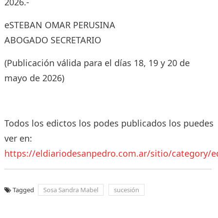
2026.-
eSTEBAN OMAR PERUSINA
ABOGADO SECRETARIO
(Publicación válida para el días 18, 19 y 20 de
mayo de 2026)
Todos los edictos los podes publicados los puedes
ver en:
https://eldiariodesanpedro.com.ar/sitio/category/e
Tagged
Sosa Sandra Mabel
sucesión
Navegación