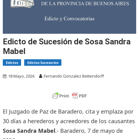
Edicto de Sucesión de Sosa Sandra
Mabel
Edictos
Edictos Sucesorios
18 Mayo, 2026
Fernando Gonzalez Bettendorff
El Juzgado de Paz de Baradero, cita y emplaza por
30 días a herederos y acreedores de los causantes
Sosa Sandra Mabel
.- Baradero, 7 de mayo de